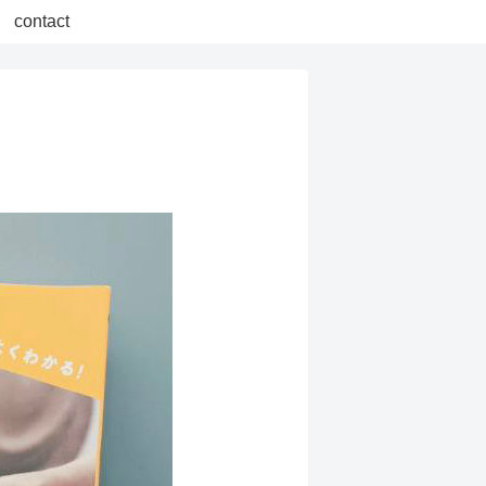
contact