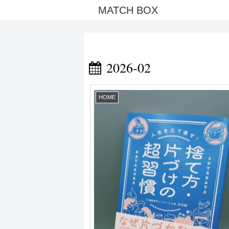
MATCH BOX
2026-02
HOME